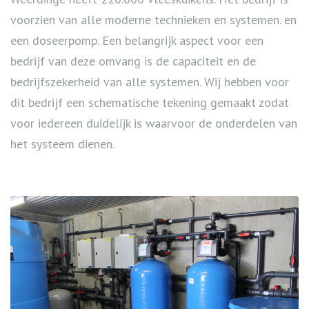
voorzien van alle moderne technieken en systemen. en
een doseerpomp. Een belangrijk aspect voor een
bedrijf van deze omvang is de capaciteit en de
bedrijfszekerheid van alle systemen. Wij hebben voor
dit bedrijf een schematische tekening gemaakt zodat
voor iedereen duidelijk is waarvoor de onderdelen van
het systeem dienen.