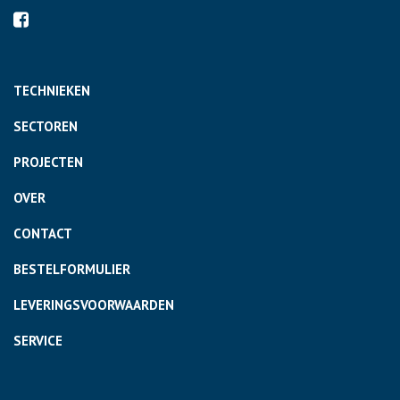
TECHNIEKEN
SECTOREN
PROJECTEN
OVER
CONTACT
BESTELFORMULIER
LEVERINGSVOORWAARDEN
SERVICE