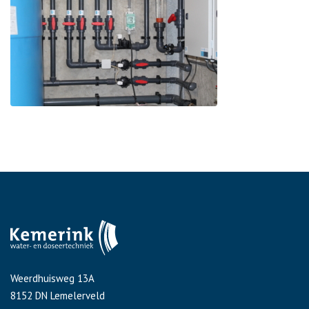
Weerdhuisweg 13A
8152 DN Lemelerveld