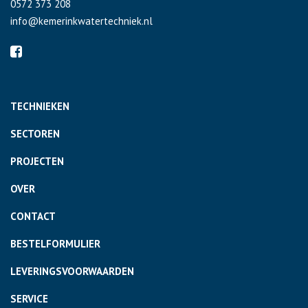
0572 373 208
info@kemerinkwatertechniek.nl
TECHNIEKEN
SECTOREN
PROJECTEN
OVER
CONTACT
BESTELFORMULIER
LEVERINGSVOORWAARDEN
SERVICE