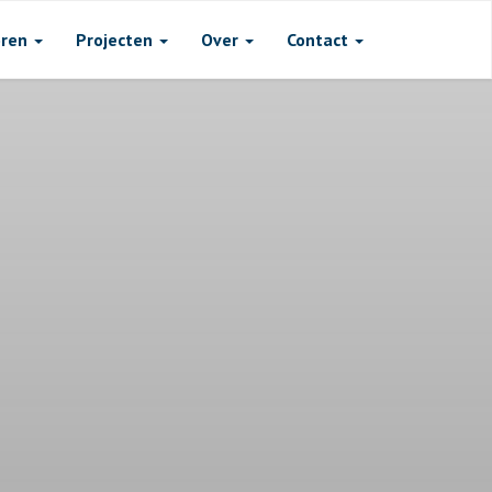
oren
Projecten
Over
Contact