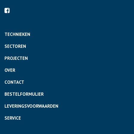
TECHNIEKEN
SECTOREN
PROJECTEN
OVER
CONTACT
BESTELFORMULIER
LEVERINGSVOORWAARDEN
SERVICE