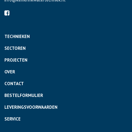
TECHNIEKEN
SECTOREN
PROJECTEN
OVER
CONTACT
BESTELFORMULIER
LEVERINGSVOORWAARDEN
SERVICE