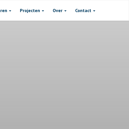
oren
Projecten
Over
Contact